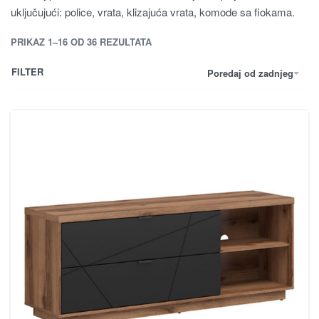
uključujući: police, vrata, klizajuća vrata, komode sa fiokama.
PRIKAZ 1–16 OD 36 REZULTATA
FILTER
Poredaj od zadnjeg