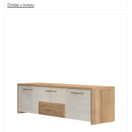
Dodaj u korpu