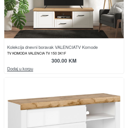
Kolekcija dnevni boravak VALENCIA
TV Komode
TV KOMODA VALENCIA TV 150 3K1F
300.00
KM
Dodaj u korpu