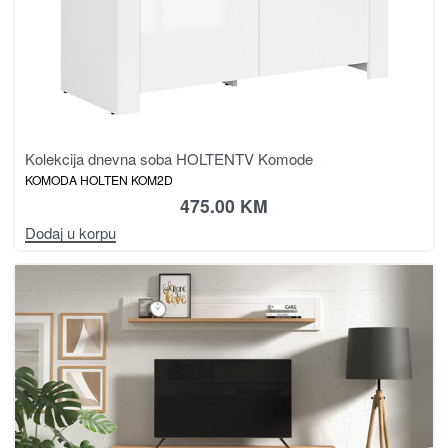
Kolekcija dnevna soba HOLTEN
TV Komode
KOMODA HOLTEN KOM2D
475.00
KM
Dodaj u korpu