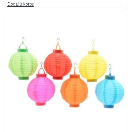
Dodaj u korpu