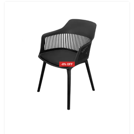
-8% OFF