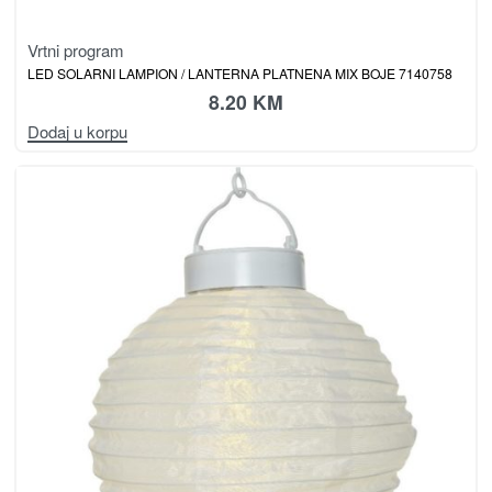
Vrtni program
LED SOLARNI LAMPION / LANTERNA PLATNENA MIX BOJE 7140758
8.20
KM
Dodaj u korpu