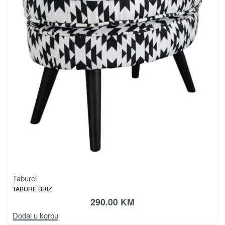
Taburei
TABURE BRIŽ
290.00
KM
Dodaj u korpu