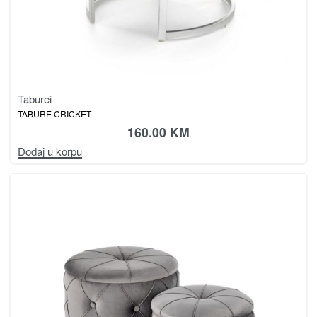
Taburei
TABURE CRICKET
160.00
KM
Dodaj u korpu