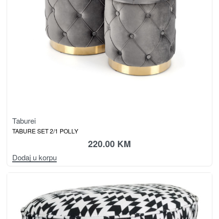
Taburei
TABURE SET 2/1 POLLY
220.00
KM
Dodaj u korpu