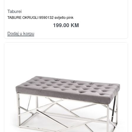
Taburei
TABURE OKRUGLI 9590132 svijetlo pink
199.00
KM
Dodaj u korpu