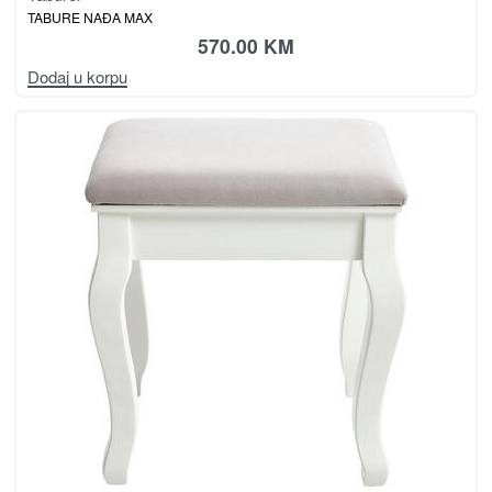
TABURE NAĐA MAX
570.00
KM
Dodaj u korpu