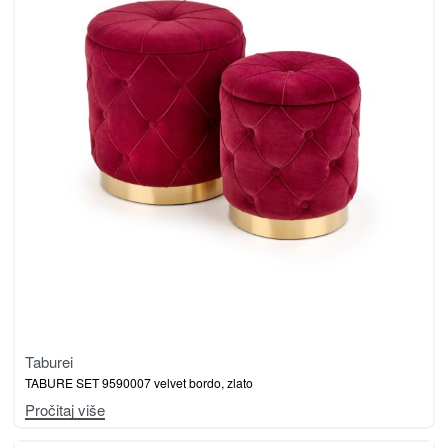
Taburei
TABURE SET 9590007 velvet bordo, zlato
Pročitaj više