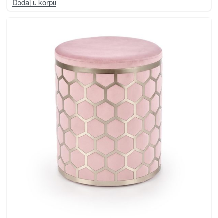
Dodaj u korpu