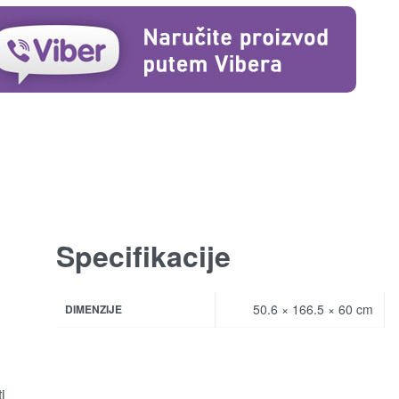
Specifikacije
50.6 × 166.5 × 60 cm
DIMENZIJE
i