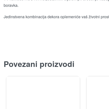
boravka.
Jedinstvena kombinacija dekora oplemeniće vaš životni prost
Povezani proizvodi