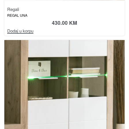
Regali
REGAL UNA
430.00
KM
Dodaj u korpu