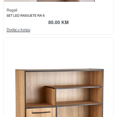
Regali
SET LED RASVJETE RA-5
80.00
KM
Dodaj u korpu