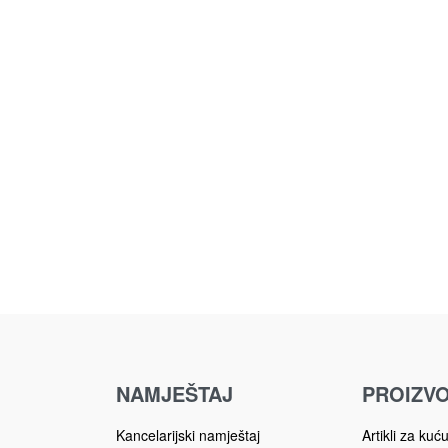
NAMJEŠTAJ
PROIZVO
Kancelarijski namještaj
Artikli za kuć