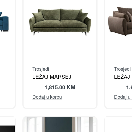
Trosjedi
Trosjedi
LEŽAJ MARSEJ
LEŽAJ
1,815.00
KM
1,
Dodaj u korpu
Dodaj u