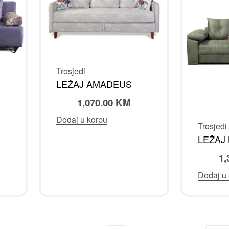
Trosjedi
LEŽAJ AMADEUS
1,070.00
KM
Dodaj u korpu
Trosjedi
LEŽAJ
1,
Dodaj u