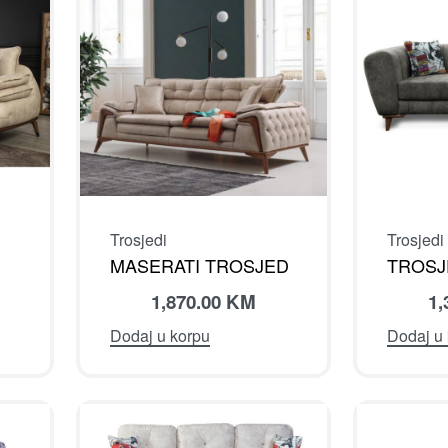
Trosjedi
Trosjedi
MASERATI TROSJED
TROSJ
1,870.00
KM
1,
Dodaj u korpu
Dodaj u