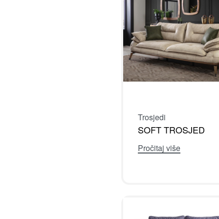
Trosjedi
SOFT TROSJED
Pročitaj više