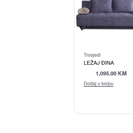
Trosjedi
LEŽAJ ĐINA
1,095.00
KM
Dodaj u korpu