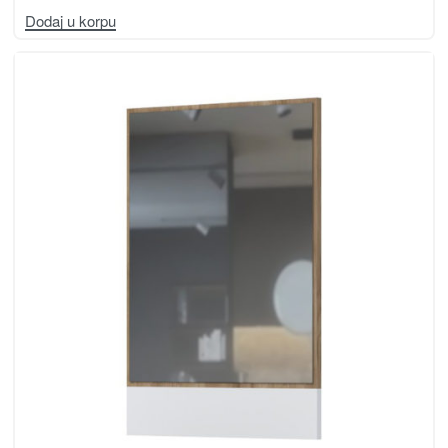
Dodaj u korpu