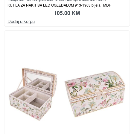
KUTIJA ZA NAKIT SA LED OGLEDALOM 913-1903 bijela , MDF
105.00
KM
Dodaj u korpu