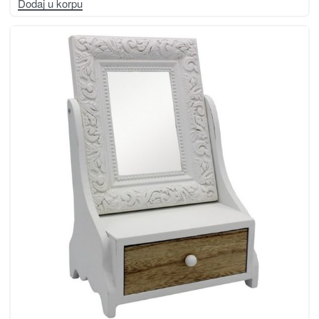
Dodaj u korpu