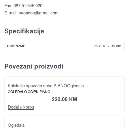
Fax: 387 51 645 020
E-mail:
sagadoo@gmail.com
Specifikacije
26 × 13 × 35 cm
DIMENZIJE
Povezani proizvodi