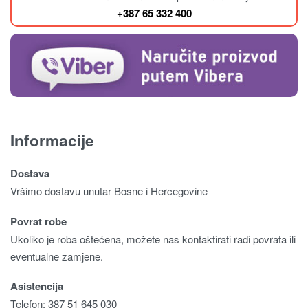
+387 65 332 400
Informacije
Dostava
Vršimo dostavu unutar Bosne i Hercegovine
Povrat robe
Ukoliko je roba oštećena, možete nas kontaktirati radi povrata ili
eventualne zamjene.
Asistencija
Telefon: 387 51 645 030