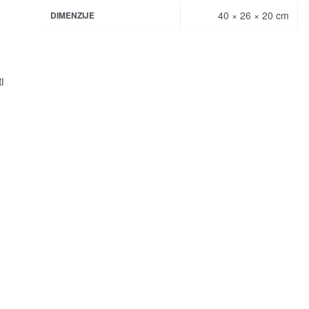
40 × 26 × 20 cm
DIMENZIJE
i