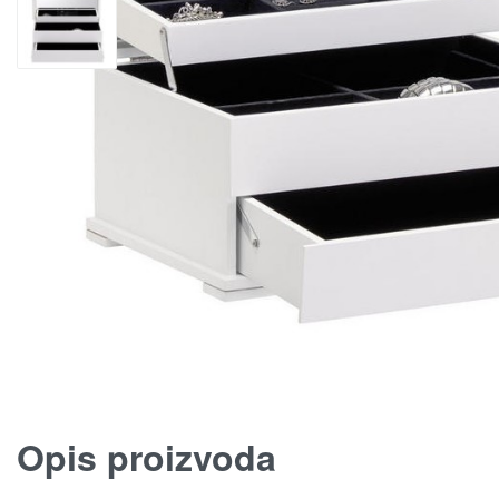
Opis proizvoda