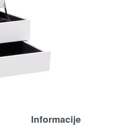
Informacije