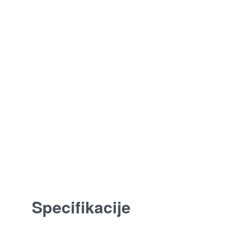
Specifikacije