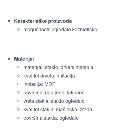
Karakteristike proizvoda
mogućnosti: ogledalo kozmetičko
Materijal
materijal: staklo, drveni materijal
kvalitet drveta: imitacija
imitacija: MDF
površina: nauljeno, lakirano
vrsta stakla: staklo ogledalo
kvalitet stakla: mašinska izrada
površina stakla: ogledalo