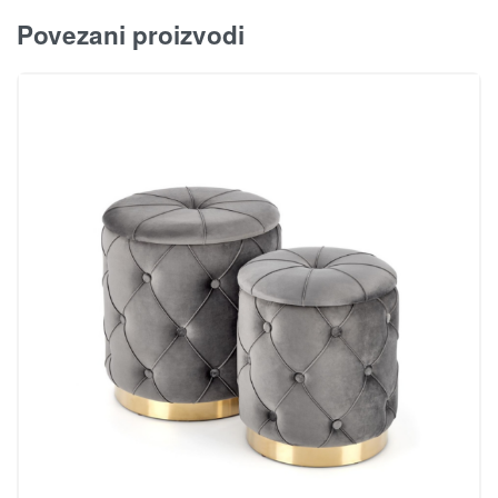
Povezani proizvodi