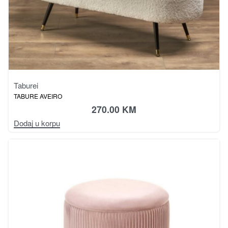
Taburei
TABURE AVEIRO
270.00
KM
Dodaj u korpu