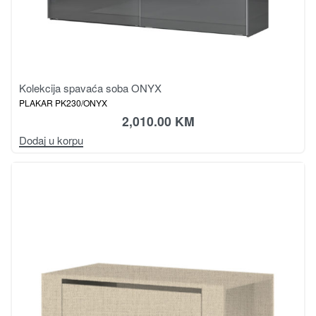
Kolekcija spavaća soba ONYX
PLAKAR PK230/ONYX
2,010.00
KM
Dodaj u korpu