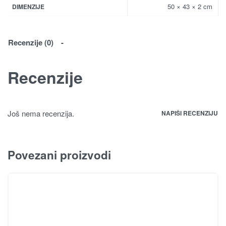
50 × 43 × 2 cm
DIMENZIJE
Recenzije (0)
Recenzije
Još nema recenzija.
NAPIŠI RECENZIJU
Povezani proizvodi