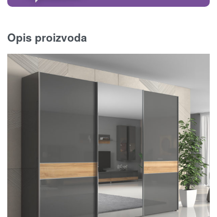
Opis proizvoda