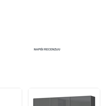
NAPIŠI RECENZIJU