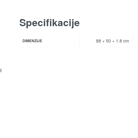
Specifikacije
88 × 50 × 1.8 cm
DIMENZIJE
i