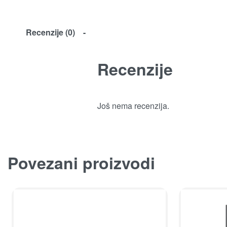
Recenzije (0)
Recenzije
Još nema recenzija.
Povezani proizvodi