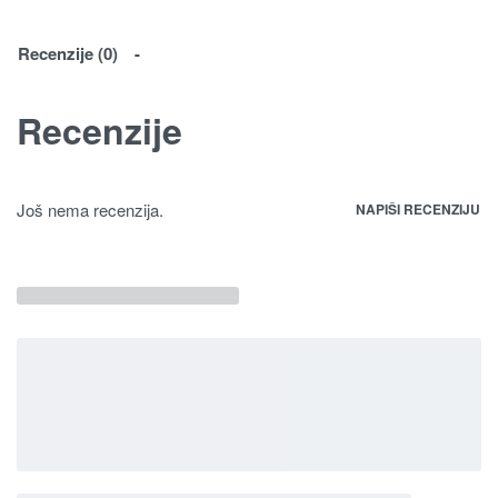
Recenzije (0)
Recenzije
Još nema recenzija.
NAPIŠI RECENZIJU