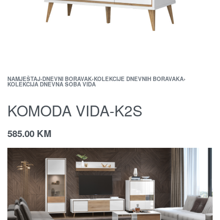
NAMJEŠTAJ
›
DNEVNI BORAVAK
›
KOLEKCIJE DNEVNIH BORAVAKA
›
KOLEKCIJA DNEVNA SOBA VIDA
KOMODA VIDA-K2S
585.00
KM