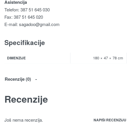
Asistencija
Telefon: 387 51 645 030
Fax: 387 51 645 020
E-mail:
sagadoo@gmail.com
Specifikacije
180 × 47 × 78 cm
DIMENZIJE
Recenzije (0)
Recenzije
Još nema recenzija.
NAPIŠI RECENZIJU