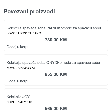
Povezani proizvodi