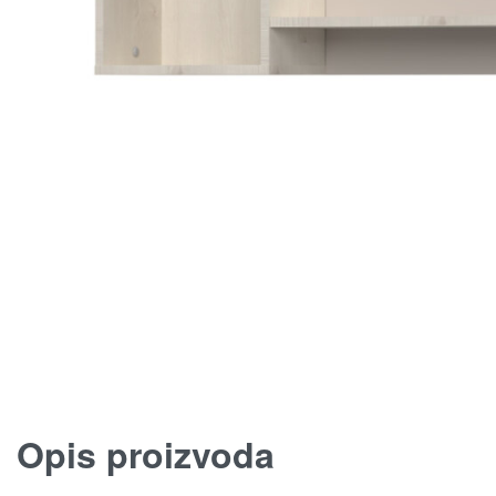
Opis proizvoda