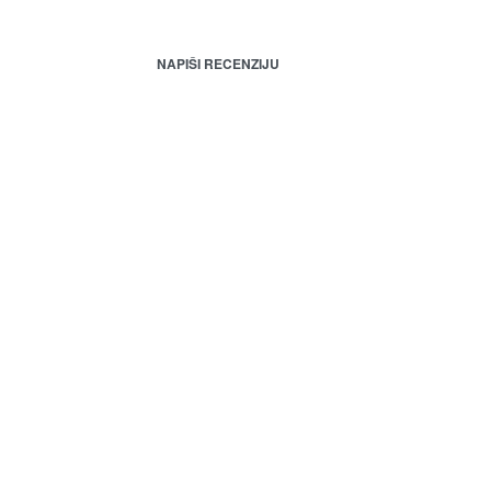
NAPIŠI RECENZIJU