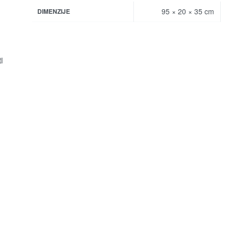
95 × 20 × 35 cm
DIMENZIJE
i