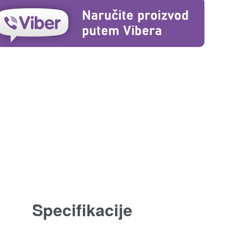
Specifikacije