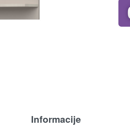
Informacije