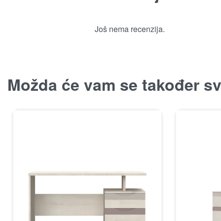
Još nema recenzija.
Možda će vam se također sv