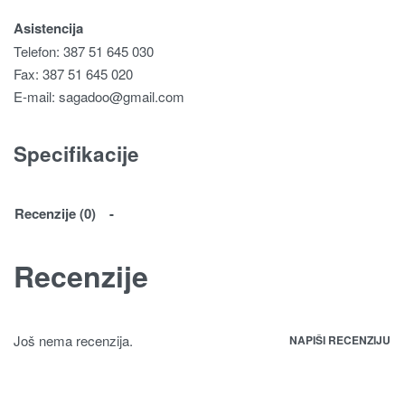
Asistencija
Telefon: 387 51 645 030
Fax: 387 51 645 020
E-mail:
sagadoo@gmail.com
Specifikacije
Recenzije (0)
Recenzije
Još nema recenzija.
NAPIŠI RECENZIJU