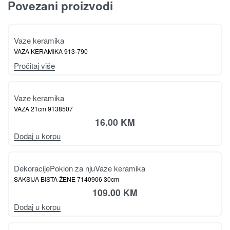
Povezani proizvodi
Vaze keramika
VAZA KERAMIKA 913-790