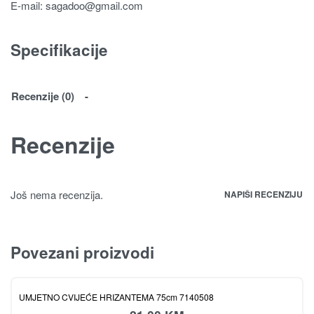
E-mail:
sagadoo@gmail.com
Specifikacije
Recenzije (0)
Recenzije
Još nema recenzija.
NAPIŠI RECENZIJU
Povezani proizvodi