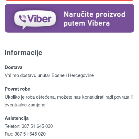
Informacije
Dostava
Vršimo dostavu unutar Bosne i Hercegovine
Povrat robe
Ukoliko je roba oštećena, možete nas kontaktirati radi povrata ili
eventualne zamjene.
Asistencija
Telefon: 387 51 645 030
Fax: 387 51 645 020