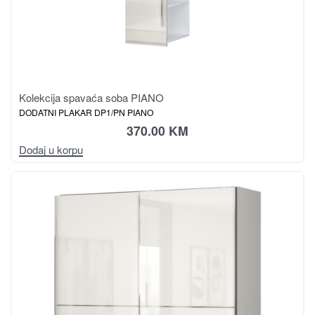
Kolekcija spavaća soba PIANO
DODATNI PLAKAR DP1/PN PIANO
370.00
KM
Dodaj u korpu