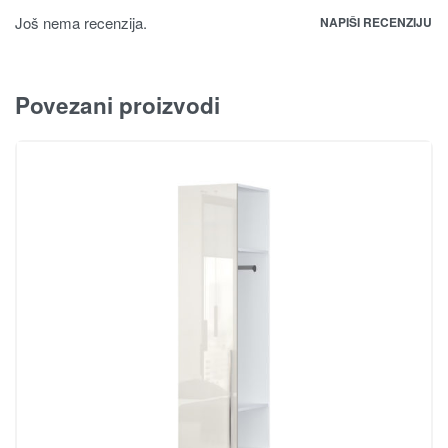
Još nema recenzija.
NAPIŠI RECENZIJU
Povezani proizvodi