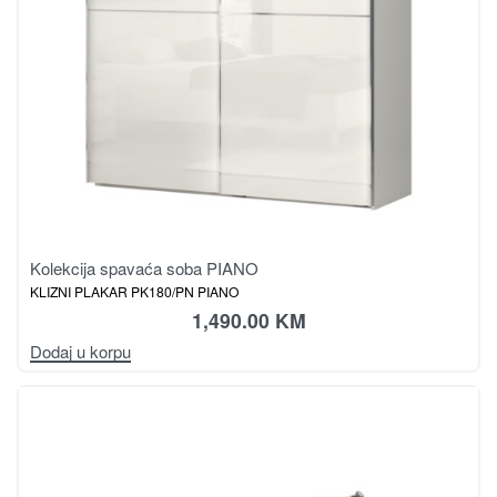
Kolekcija spavaća soba PIANO
KLIZNI PLAKAR PK180/PN PIANO
1,490.00
KM
Dodaj u korpu