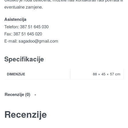
eventualne zamjene.
Asistencija
Telefon: 387 51 645 030
Fax: 387 51 645 020
E-mail:
sagadoo@gmail.com
Specifikacije
88 × 45 × 57 cm
DIMENZIJE
Recenzije (0)
Recenzije