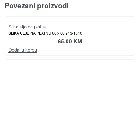
Povezani proizvodi