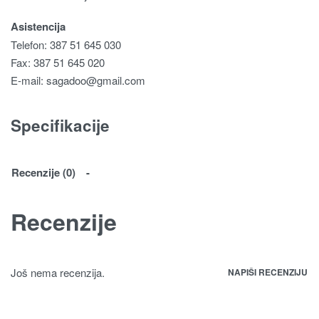
Asistencija
Telefon: 387 51 645 030
Fax: 387 51 645 020
E-mail:
sagadoo@gmail.com
Specifikacije
Recenzije (0)
Recenzije
Još nema recenzija.
NAPIŠI RECENZIJU