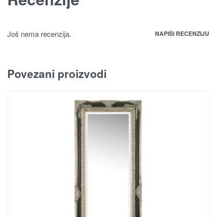
Još nema recenzija.
NAPIŠI RECENZIJU
Povezani proizvodi