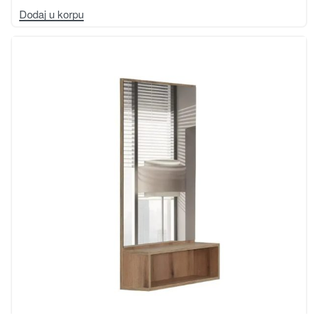
Dodaj u korpu