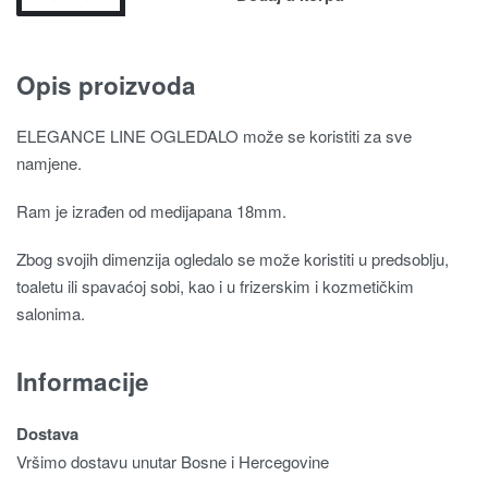
Opis proizvoda
ELEGANCE LINE OGLEDALO može se koristiti za sve
namjene.
Ram je izrađen od medijapana 18mm.
Zbog svojih dimenzija ogledalo se može koristiti u predsoblju,
toaletu ili spavaćoj sobi, kao i u frizerskim i kozmetičkim
salonima.
Informacije
Dostava
Vršimo dostavu unutar Bosne i Hercegovine