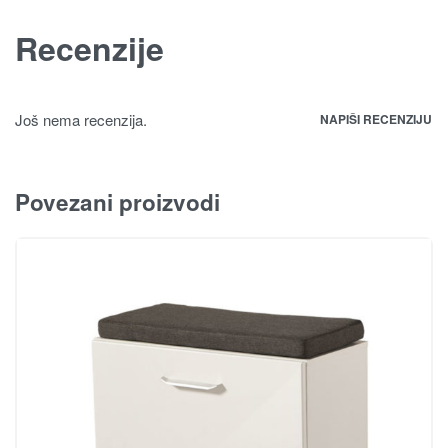
Recenzije
Još nema recenzija.
NAPIŠI RECENZIJU
Povezani proizvodi