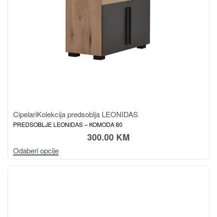
Cipelari
Kolekcija predsoblja LEONIDAS
PREDSOBLJE LEONIDAS – KOMODA 80
300.00
KM
Odaberi opcije