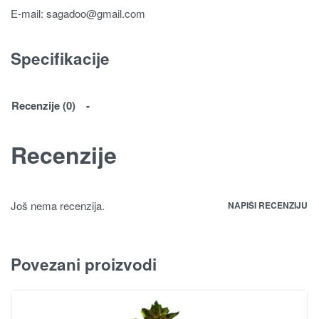
E-mail:
sagadoo@gmail.com
Specifikacije
Recenzije (0)
Recenzije
Još nema recenzija.
NAPIŠI RECENZIJU
Povezani proizvodi