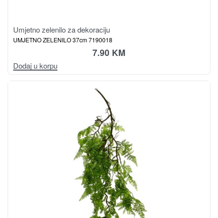
Umjetno zelenilo za dekoraciju
UMJETNO ZELENILO 37cm 7190018
7.90
KM
Dodaj u korpu