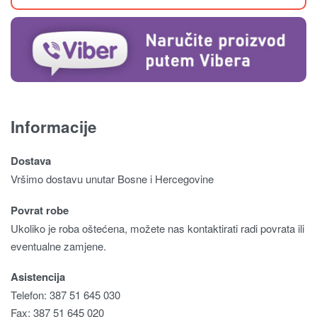
Informacije
Dostava
Vršimo dostavu unutar Bosne i Hercegovine
Povrat robe
Ukoliko je roba oštećena, možete nas kontaktirati radi povrata ili
eventualne zamjene.
Asistencija
Telefon: 387 51 645 030
Fax: 387 51 645 020