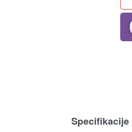
Specifikacije