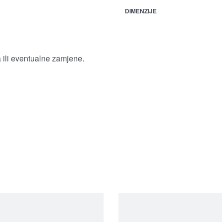
DIMENZIJE
a ili eventualne zamjene.