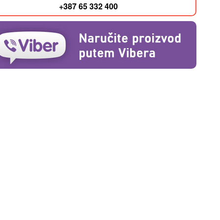
+387 65 332 400