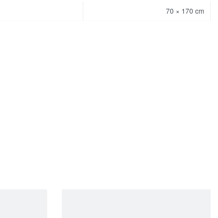
70 × 170 cm