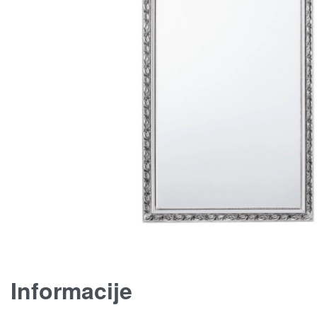
Informacije