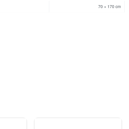
70 × 170 cm