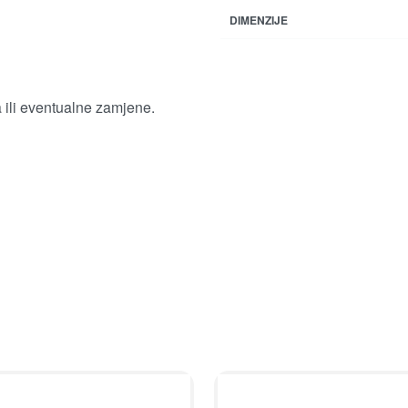
DIMENZIJE
a ili eventualne zamjene.