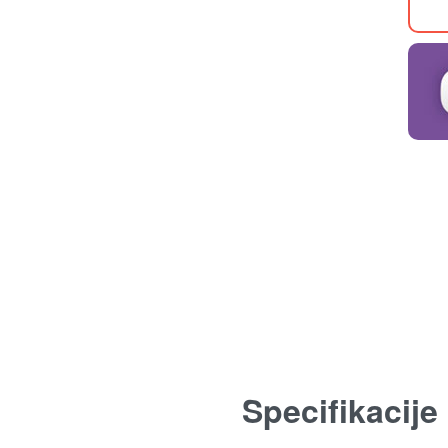
Specifikacije