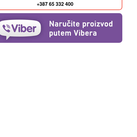
+387 65 332 400