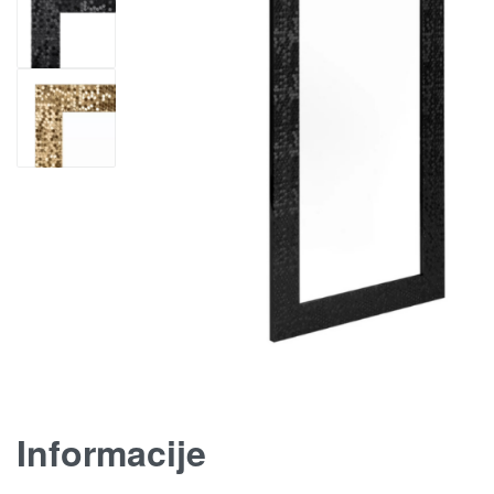
Informacije