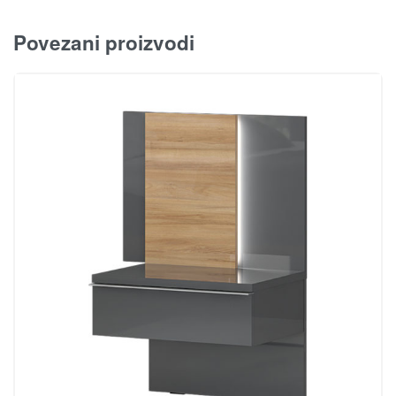
Povezani proizvodi