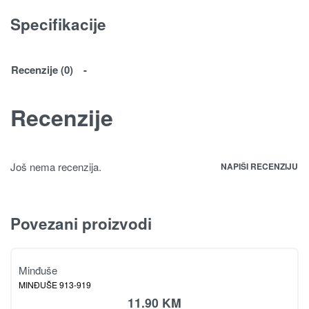
Specifikacije
Recenzije (0)
Recenzije
Još nema recenzija.
NAPIŠI RECENZIJU
Povezani proizvodi
Minđuše
MINĐUŠE 913-919
11.90
KM