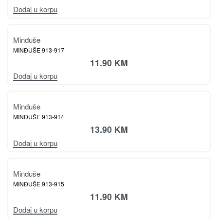
Dodaj u korpu
Minđuše
MINĐUŠE 913-917
11.90
KM
Dodaj u korpu
Minđuše
MINĐUŠE 913-914
13.90
KM
Dodaj u korpu
Minđuše
MINĐUŠE 913-915
11.90
KM
Dodaj u korpu