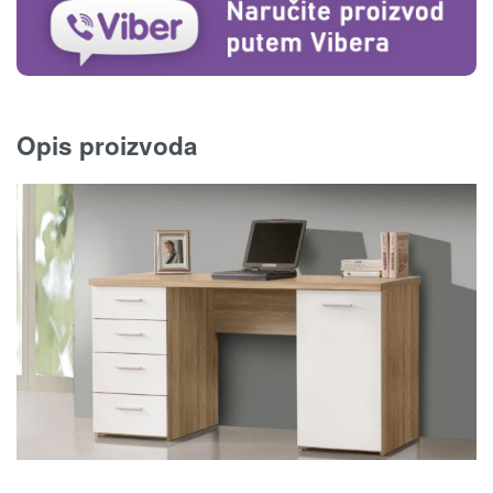
Opis proizvoda