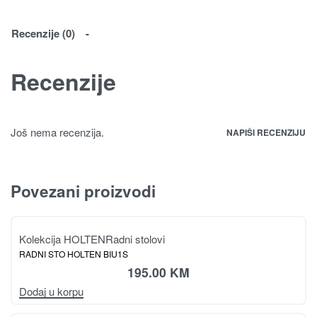
Recenzije (0)
Recenzije
Još nema recenzija.
NAPIŠI RECENZIJU
Povezani proizvodi