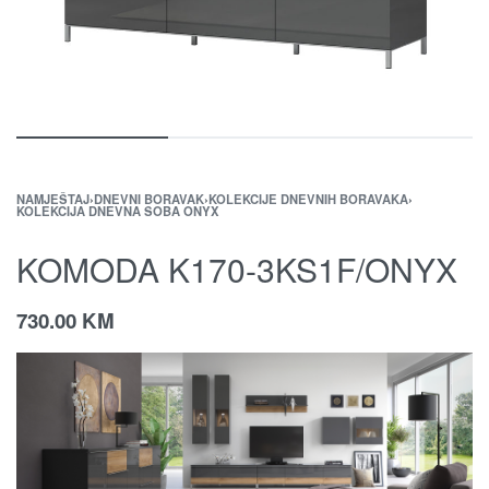
NAMJEŠTAJ
›
DNEVNI BORAVAK
›
KOLEKCIJE DNEVNIH BORAVAKA
›
KOLEKCIJA DNEVNA SOBA ONYX
KOMODA K170-3KS1F/ONYX
730.00
KM