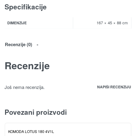
Specifikacije
167 × 45 × 88 cm
DIMENZIJE
Recenzije (0)
Recenzije
Još nema recenzija.
NAPIŠI RECENZIJU
Povezani proizvodi
KOMODA LOTUS 180 4V1L