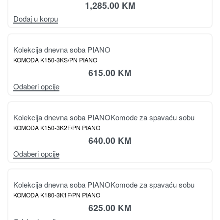
1,285.00
KM
Dodaj u korpu
Kolekcija dnevna soba PIANO
KOMODA K150-3KS/PN PIANO
615.00
KM
Odaberi opcije
Kolekcija dnevna soba PIANO
Komode za spavaću sobu
KOMODA K150-3K2F/PN PIANO
640.00
KM
Odaberi opcije
Kolekcija dnevna soba PIANO
Komode za spavaću sobu
KOMODA K180-3K1F/PN PIANO
625.00
KM