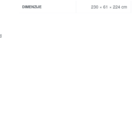
230 × 61 × 224 cm
DIMENZIJE
i