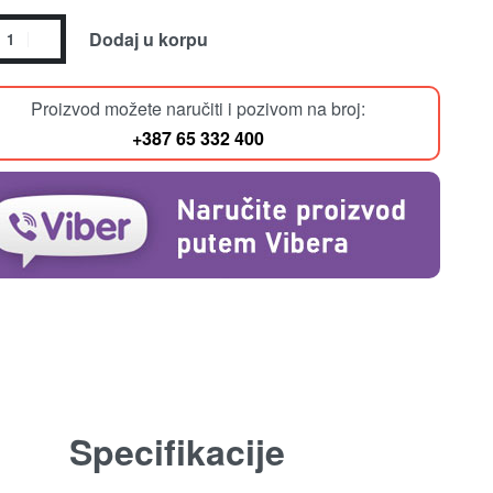
Dodaj u korpu
Proizvod možete naručiti i pozivom na broj:
+387 65 332 400
Specifikacije