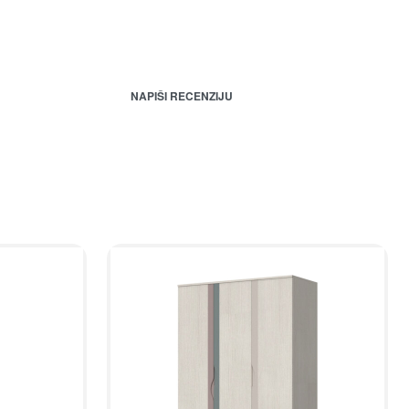
NAPIŠI RECENZIJU