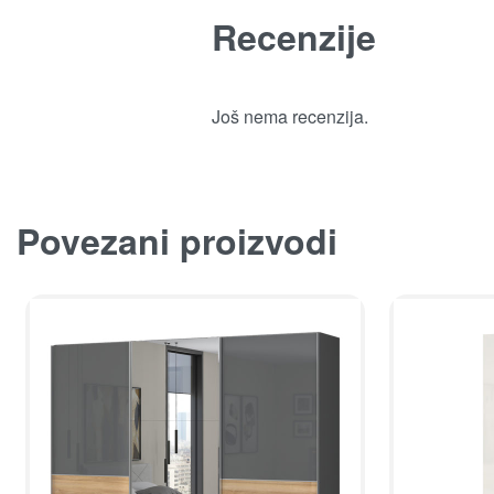
Recenzije
Još nema recenzija.
Povezani proizvodi