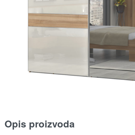
Opis proizvoda