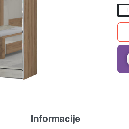
Informacije