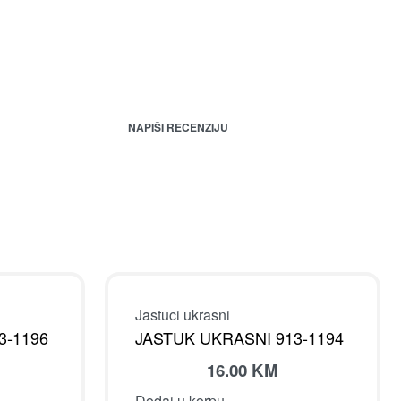
NAPIŠI RECENZIJU