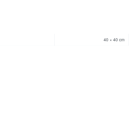
40 × 40 cm