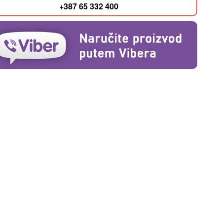
+387 65 332 400