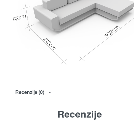
Recenzije (0)
Recenzije