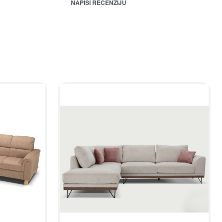
NAPIŠI RECENZIJU