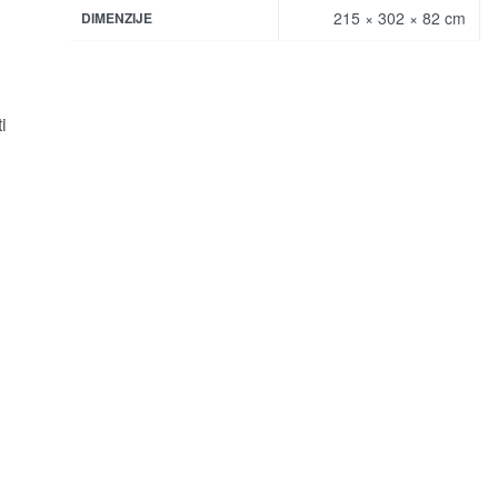
215 × 302 × 82 cm
DIMENZIJE
i