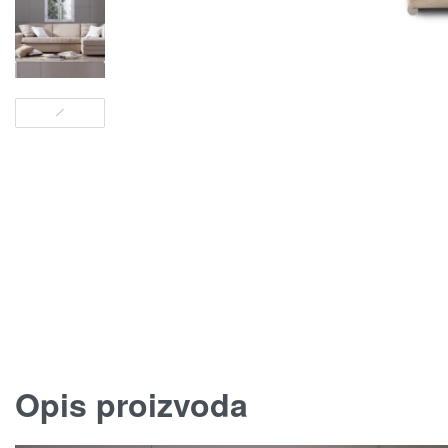
Opis proizvoda