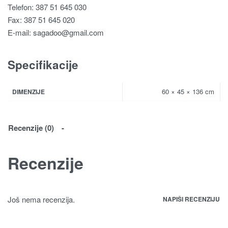
Telefon: 387 51 645 030
Fax: 387 51 645 020
E-mail:
sagadoo@gmail.com
Specifikacije
60 × 45 × 136 cm
DIMENZIJE
Recenzije (0)
Recenzije
Još nema recenzija.
NAPIŠI RECENZIJU