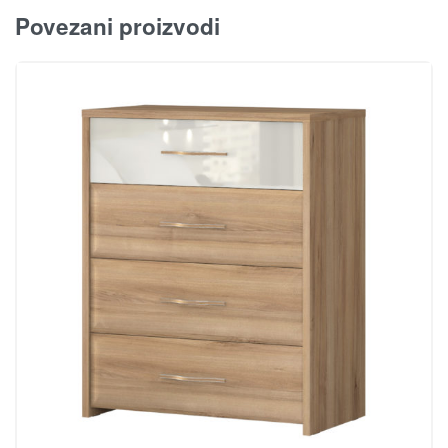
Povezani proizvodi