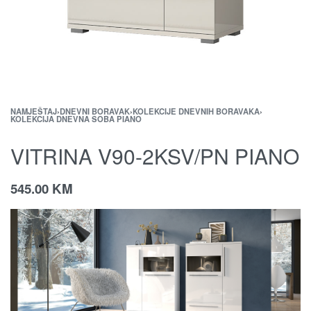
NAMJEŠTAJ
›
DNEVNI BORAVAK
›
KOLEKCIJE DNEVNIH BORAVAKA
›
KOLEKCIJA DNEVNA SOBA PIANO
VITRINA V90-2KSV/PN PIANO
545.00
KM