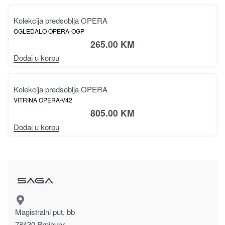
Kolekcija predsoblja OPERA
ČIVILUK OPERA-CLK46
160.00
KM
Dodaj u korpu
Kolekcija predsoblja OPERA
OGLEDALO OPERA-OG
205.00
KM
Dodaj u korpu