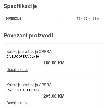
Specifikacije
76 × 36 × 194 cm
DIMENZIJE
Povezani proizvodi