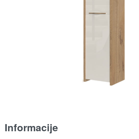
Informacije