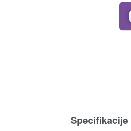
Specifikacije