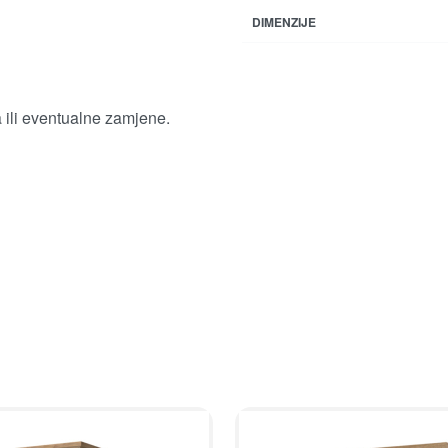
DIMENZIJE
a ili eventualne zamjene.