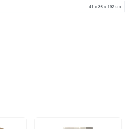
41 × 36 × 192 cm