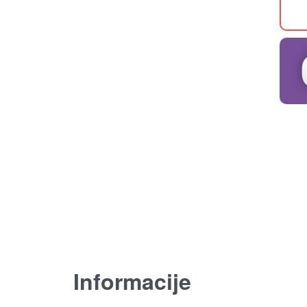
Informacije