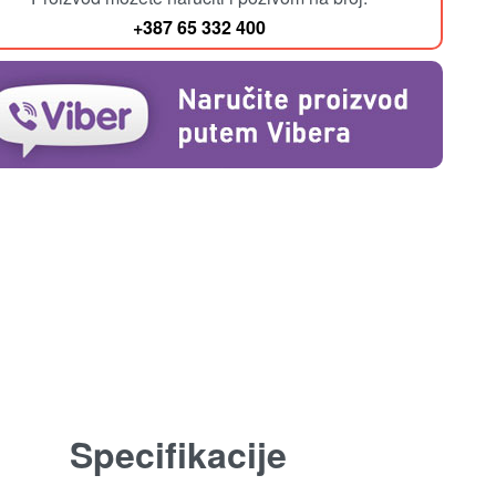
+387 65 332 400
Specifikacije