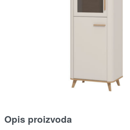
Opis proizvoda