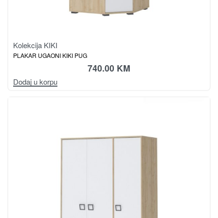
Kolekcija KIKI
PLAKAR UGAONI KIKI PUG
740.00
KM
Dodaj u korpu