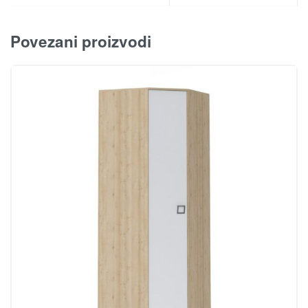
Povezani proizvodi