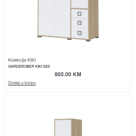
Kolekcija KIKI
GARDEROBER KIKI G33
805.00
KM
Dodaj u korpu