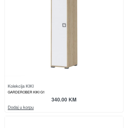
Kolekcija KIKI
GARDEROBER KIKI G1
340.00
KM
Dodaj u korpu