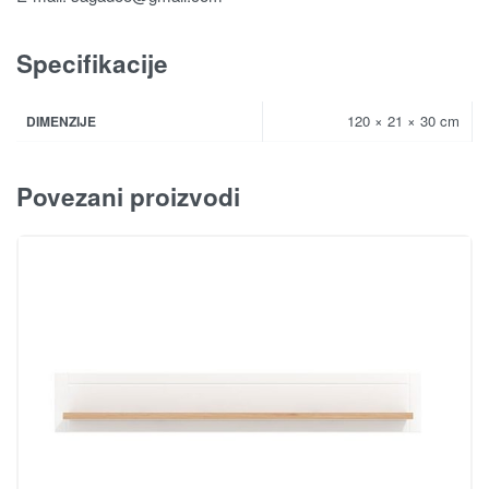
Specifikacije
120 × 21 × 30 cm
DIMENZIJE
Povezani proizvodi