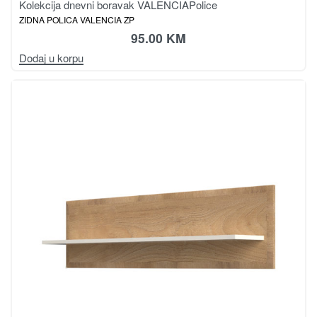
Kolekcija dnevni boravak VALENCIA
Police
ZIDNA POLICA VALENCIA ZP
95.00
KM
Dodaj u korpu