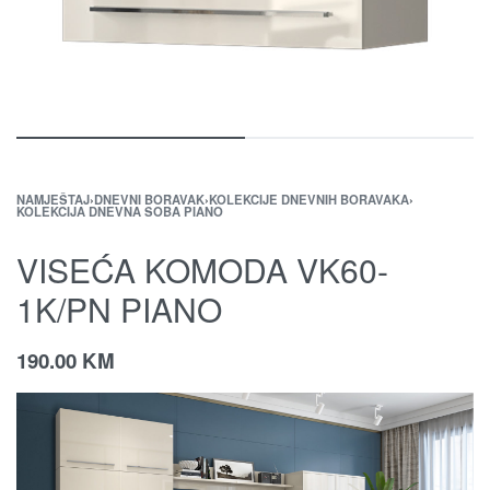
NAMJEŠTAJ
›
DNEVNI BORAVAK
›
KOLEKCIJE DNEVNIH BORAVAKA
›
KOLEKCIJA DNEVNA SOBA PIANO
VISEĆA KOMODA VK60-
1K/PN PIANO
190.00
KM