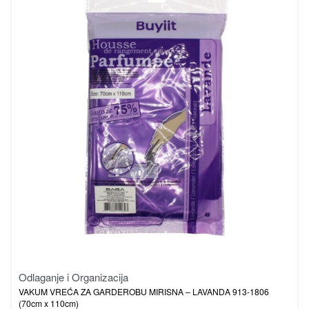
Odlaganje i Organizacija
VAKUM VREĆA ZA GARDEROBU MIRISNA – LAVANDA 913-1806
(70cm x 110cm)