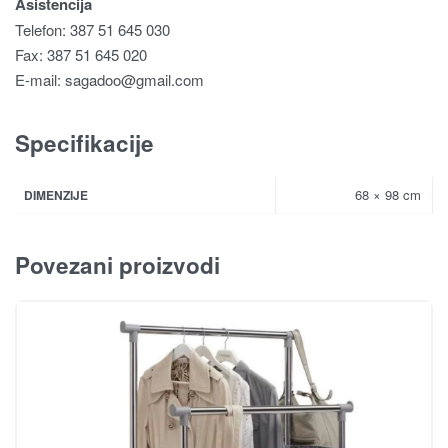
Asistencija
Telefon: 387 51 645 030
Fax: 387 51 645 020
E-mail:
sagadoo@gmail.com
Specifikacije
68 × 98 cm
DIMENZIJE
Povezani proizvodi