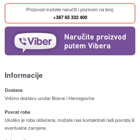
Proizvod možete naručiti i pozivom na broj:
+387 65 332 400
Informacije
Dostava
Vršimo dostavu unutar Bosne i Hercegovine
Povrat robe
Ukoliko je roba oštećena, možete nas kontaktirati radi povrata ili
eventualne zamjene.