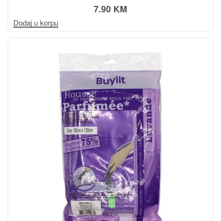
7.90
KM
Dodaj u korpu