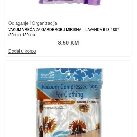
Odlaganje i Organizacija
VAKUM VREĆA ZA GARDEROBU MIRISNA – LAVANDA 913-1807
(80cm x 130cm)
8.50
KM
Dodaj u korpu