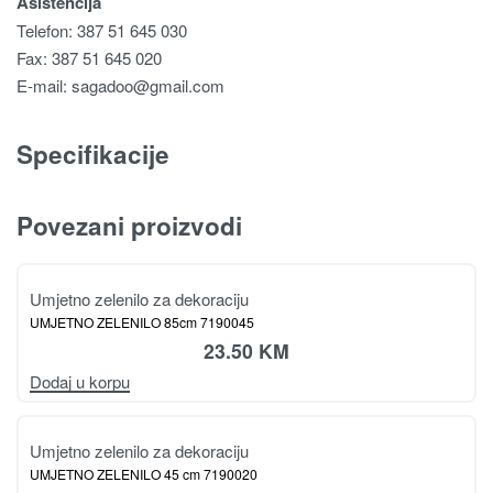
Asistencija
Telefon: 387 51 645 030
Fax: 387 51 645 020
E-mail:
sagadoo@gmail.com
Specifikacije
Povezani proizvodi