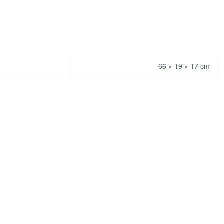
66 × 19 × 17 cm