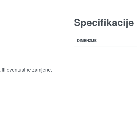
Specifikacije
DIMENZIJE
a ili eventualne zamjene.