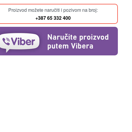
Proizvod možete naručiti i pozivom na broj:
+387 65 332 400