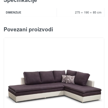
275 × 190 × 85 cm
DIMENZIJE
Povezani proizvodi