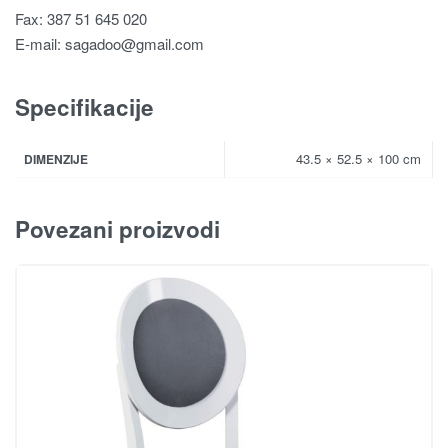
Fax: 387 51 645 020
E-mail:
sagadoo@gmail.com
Specifikacije
43.5 × 52.5 × 100 cm
DIMENZIJE
Povezani proizvodi