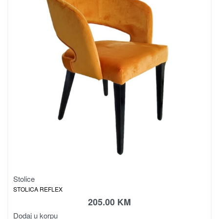
Stolice
STOLICA REFLEX
205.00
KM
Dodaj u korpu