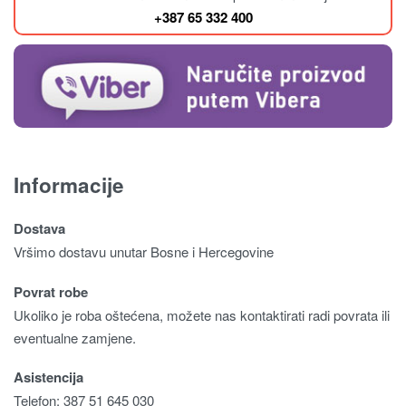
+387 65 332 400
Informacije
Dostava
Vršimo dostavu unutar Bosne i Hercegovine
Povrat robe
Ukoliko je roba oštećena, možete nas kontaktirati radi povrata ili
eventualne zamjene.
Asistencija
Telefon: 387 51 645 030