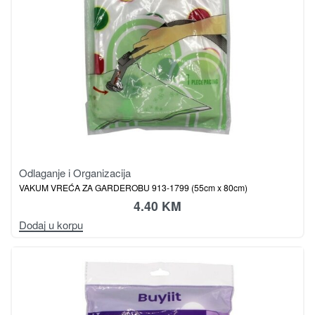
Odlaganje i Organizacija
VAKUM VREĆA ZA GARDEROBU 913-1799 (55cm x 80cm)
4.40
KM
Dodaj u korpu