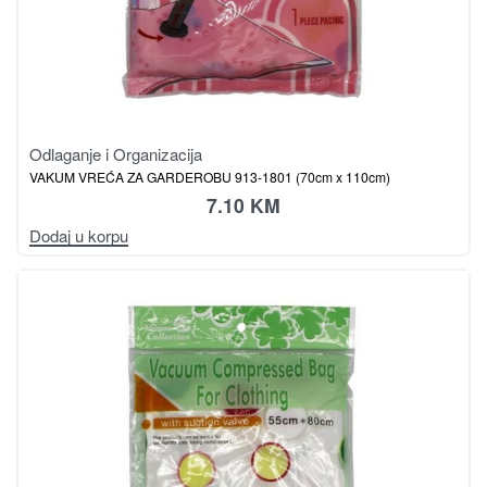
Odlaganje i Organizacija
VAKUM VREĆA ZA GARDEROBU 913-1801 (70cm x 110cm)
7.10
KM
Dodaj u korpu