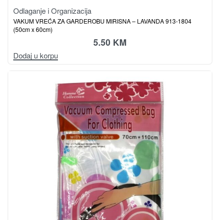
Odlaganje i Organizacija
VAKUM VREĆA ZA GARDEROBU MIRISNA – LAVANDA 913-1804
(50cm x 60cm)
5.50
KM
Dodaj u korpu