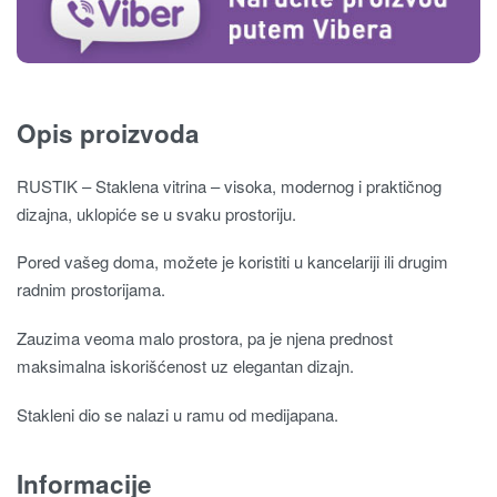
Opis proizvoda
RUSTIK – Staklena vitrina – visoka, modernog i praktičnog
dizajna, uklopiće se u svaku prostoriju.
Pored vašeg doma, možete je koristiti u kancelariji ili drugim
radnim prostorijama.
Zauzima veoma malo prostora, pa je njena prednost
maksimalna iskorišćenost uz elegantan dizajn.
Stakleni dio se nalazi u ramu od medijapana.
Informacije