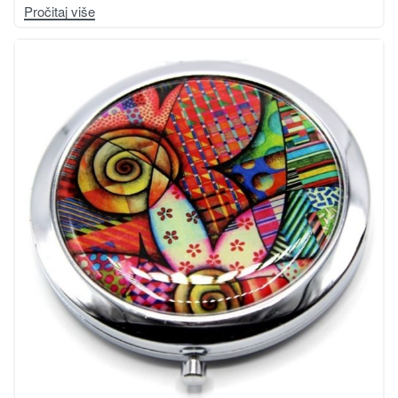
Pročitaj više