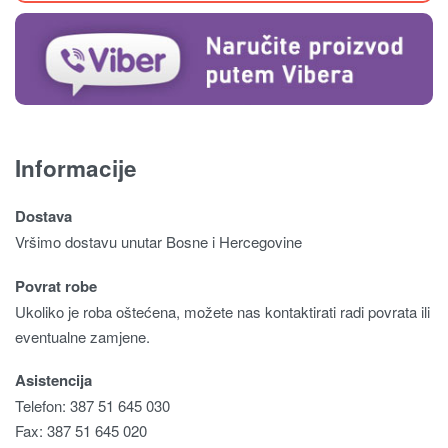
Informacije
Dostava
Vršimo dostavu unutar Bosne i Hercegovine
Povrat robe
Ukoliko je roba oštećena, možete nas kontaktirati radi povrata ili
eventualne zamjene.
Asistencija
Telefon: 387 51 645 030
Fax: 387 51 645 020